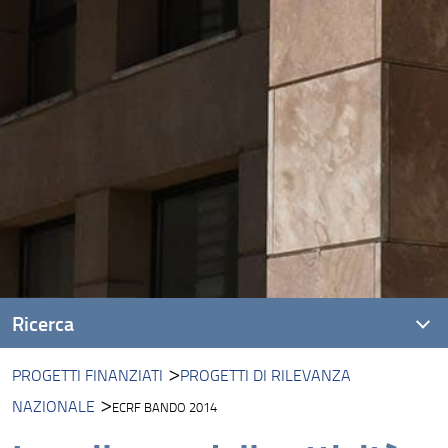
Ricerca
PROGETTI FINANZIATI
PROGETTI DI RILEVANZA
Presentazione
NAZIONALE
ECRF BANDO 2014
Opportunita' di finanziamento