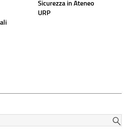
Sicurezza in Ateneo
URP
ali