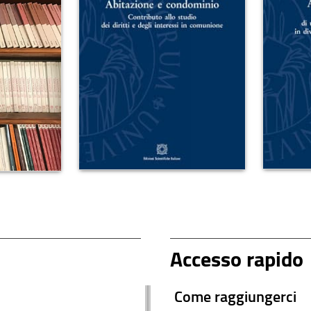
Accesso rapido
Come raggiungerci