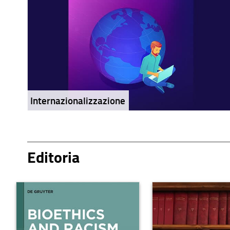
Internazionalizzazione
Editoria