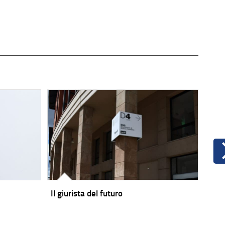
Il giurista del futuro