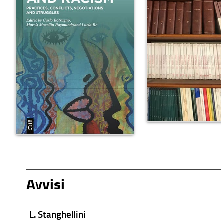
Avvisi
L. Stanghellini