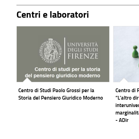
Centri e laboratori
Centro di Studi Paolo Grossi per la
Centro di 
Storia del Pensiero Giuridico Moderno
“L’altro di
interunive
marginalit
- ADir