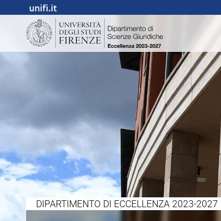
unifi.it
DIPARTIMENTO DI ECCELLENZA 2023-2027