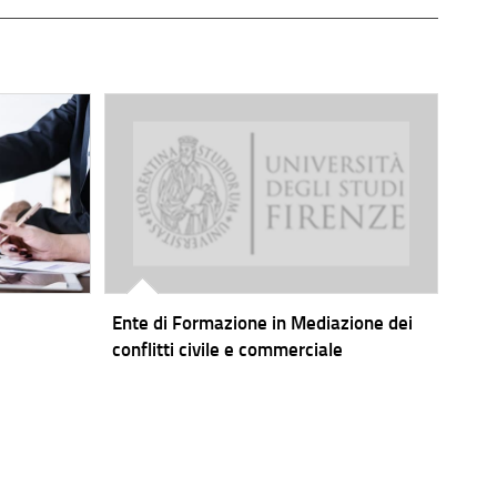
Ente di Formazione in Mediazione dei
conflitti civile e commerciale