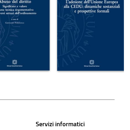
Servizi informatici