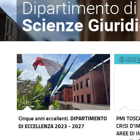
Dipartimento di
Scienze Giurid
Cinque anni eccellenti.
DIPARTIMENTO
PMI TOSC
CRISI D'I
DI ECCELLENZA 2023 - 2027
AREE DI 