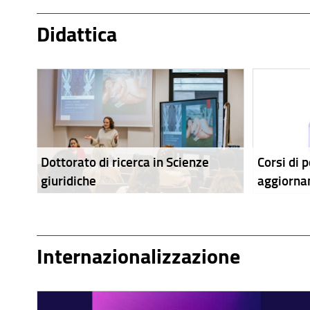
Didattica
Dottorato di ricerca in Scienze
Corsi di 
giuridiche
aggiorn
Internazionalizzazione