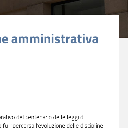
one amministrativa
tivo del centenario delle leggi di
fu ripercorsa l’evoluzione delle discipline