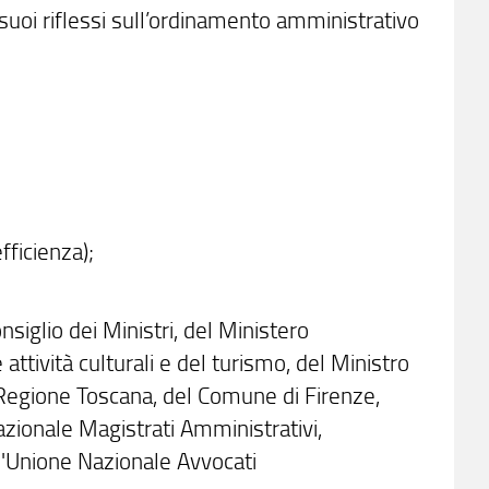
 suoi riflessi sull’ordinamento amministrativo
fficienza);
siglio dei Ministri, del Ministero
attività culturali e del turismo, del Ministro
 Regione Toscana, del Comune di Firenze,
azionale Magistrati Amministrativi,
ell'Unione Nazionale Avvocati