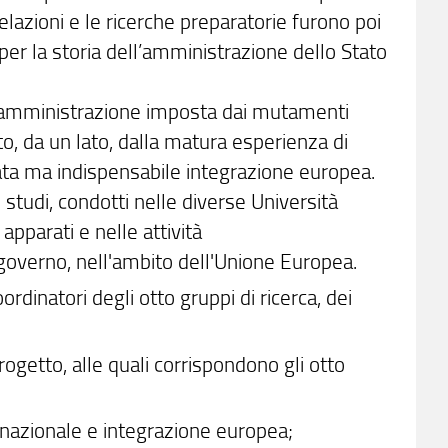
elazioni e le ricerche preparatorie furono poi
per la storia dell’amministrazione dello Stato
ll’amministrazione imposta dai mutamenti
o, da un lato, dalla matura esperienza di
gliata ma indispensabile integrazione europea.
 studi, condotti nelle diverse Università
apparati e nelle attività
 governo, nell'ambito dell'Unione Europea.
dinatori degli otto gruppi di ricerca, dei
rogetto, alle quali corrispondono gli otto
 nazionale e integrazione europea;