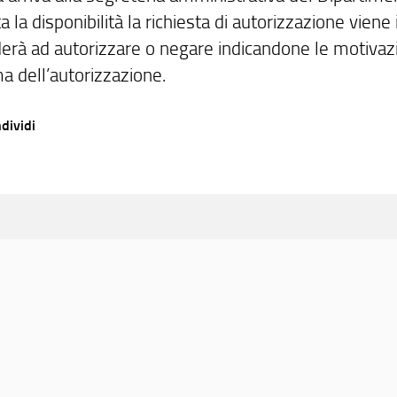
a la disponibilità la richiesta di autorizzazione viene
rà ad autorizzare o negare indicandone le motivazion
a dell’autorizzazione.
dividi