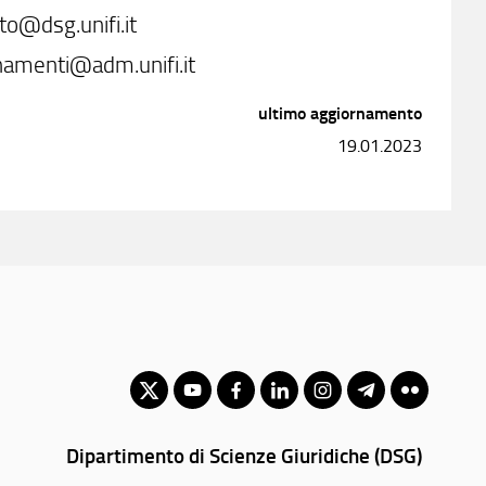
to@dsg.unifi.it
namenti@adm.unifi.it
ultimo aggiornamento
19.01.2023
Dipartimento di Scienze Giuridiche (DSG)