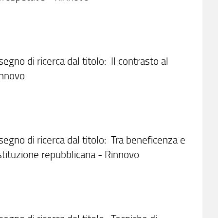
egno di ricerca dal titolo: Il contrasto al
Rinnovo
ssegno di ricerca dal titolo: Tra beneficenza e
Costituzione repubblicana - Rinnovo