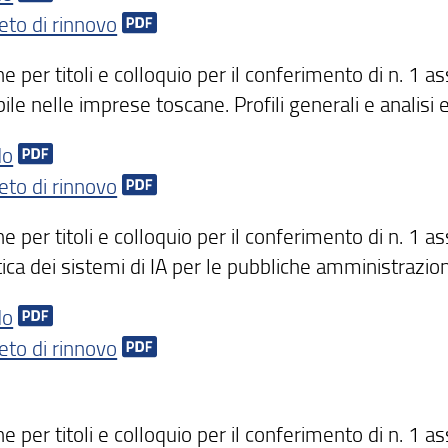
eto di rinnovo
e per titoli e colloquio per il conferimento di n. 1 as
ile nelle imprese toscane. Profili generali e analisi
do
eto di rinnovo
e per titoli e colloquio per il conferimento di n. 1 as
ica dei sistemi di IA per le pubbliche amministrazio
do
eto di rinnovo
e per titoli e colloquio per il conferimento di n. 1 as