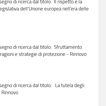
egno di ricerca dal titolo: Il rispetto e la
legislativa dell’Unione europea nell’era delle
ssegno di ricerca dal titolo: Sfruttamento
o, ragioni e strategie di protezione - Rinnovo
segno di ricerca dal titolo: La tutela degli
 - Rinnovo