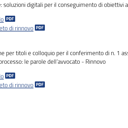
 soluzioni digitali per il conseguimento di obiettivi
do
eto di rinnovo
e per titoli e colloquio per il conferimento di n. 1 as
 processo: le parole dell’avvocato - Rinnovo
do
eto di rinnovo