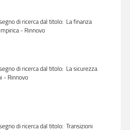
segno di ricerca dal titolo: La finanza
 empirica - Rinnovo
segno di ricerca dal titolo: La sicurezza
ni - Rinnovo
segno di ricerca dal titolo: Transizioni