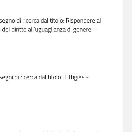
segno di ricerca dal titolo: Rispondere al
el diritto all’uguaglianza di genere -
egni di ricerca dal titolo: Effigies -