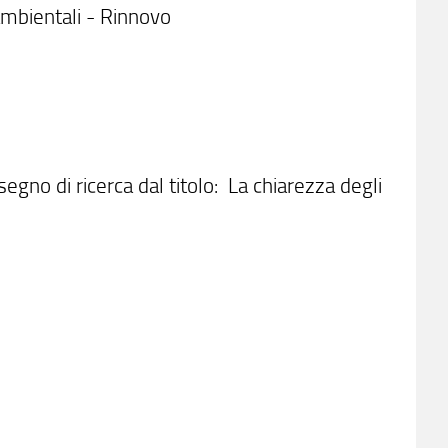
 ambientali - Rinnovo
segno di ricerca dal titolo: La chiarezza degli