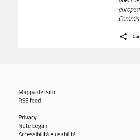
europea 
Commissi
Con
Mappa del sito
RSS feed
Privacy
Note Legali
Accessibilità e usabilità