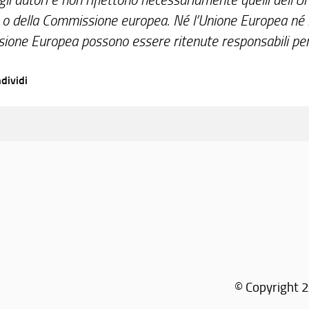
o della Commissione europea. Né l’Unione Europea né 
one Europea possono essere ritenute responsabili per
dividi
© Copyright 2