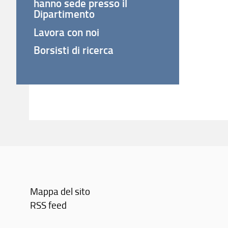
hanno sede presso il
Dipartimento
Lavora con noi
Borsisti di ricerca
Mappa del sito
RSS feed