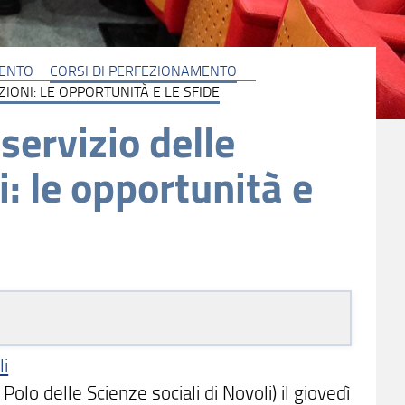
MENTO
CORSI DI PERFEZIONAMENTO
IONI: LE OPPORTUNITÀ E LE SFIDE
 servizio delle
: le opportunità e
li
 Polo delle Scienze sociali di Novoli) il giovedì