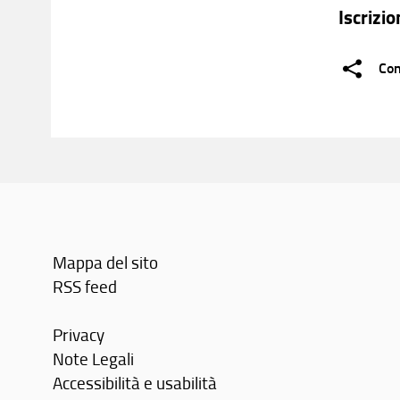
Iscrizio
Con
Mappa del sito
RSS feed
Privacy
Note Legali
Accessibilità e usabilità