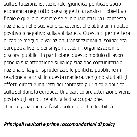
sulla situazione istituzionale, giuridica, politica e socio-
economica negli otto paesi oggetto di analisi. L’obiettivo
finale è quello di svelare se e in quale misura il contesto
nazionale nelle sue varie caratteristiche abbia un impatto
positivo o negativo sulla solidarietà. Questo ci permetterà
di capire meglio le variazioni transnazionali di solidarietà
europea a livello dei singoli cittadini, organizzazioni e
discorsi pubblici. In particolare, questo modulo di lavoro
pone la sua attenzione sulla legislazione comunitaria e
nazionale, la giurisprudenza e le politiche pubbliche in
reazione alla crisi. In questa maniera, vengono studiati gli
effetti diretti e indiretti del contesto giuridico e politico
sulla solidarietà europea. Una particolare attenzione viene
posta sugli ambiti relativi alla disoccupazione,
all’immigrazione e all’asilo politico, e alla disabilità.
Principali risultati e prime raccomandazioni di policy