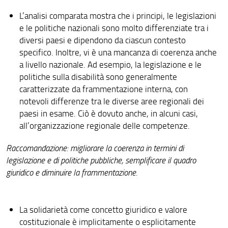
L’analisi comparata mostra che i principi, le legislazioni
e le politiche nazionali sono molto differenziate tra i
diversi paesi e dipendono da ciascun contesto
specifico. Inoltre, vi è una mancanza di coerenza anche
a livello nazionale. Ad esempio, la legislazione e le
politiche sulla disabilità sono generalmente
caratterizzate da frammentazione interna, con
notevoli differenze tra le diverse aree regionali dei
paesi in esame. Ciò è dovuto anche, in alcuni casi,
all’organizzazione regionale delle competenze.
Raccomandazione: migliorare la coerenza in termini di
legislazione e di politiche pubbliche, semplificare il quadro
giuridico e diminuire la frammentazione.
La solidarietà come concetto giuridico e valore
costituzionale è implicitamente o esplicitamente