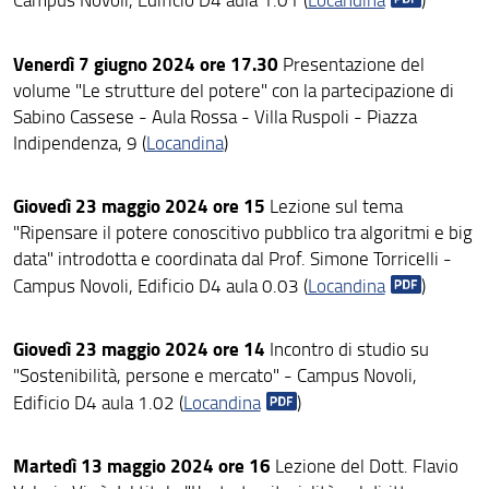
Venerdì 7 giugno 2024 ore 17.30
Presentazione del
volume "Le strutture del potere" con la partecipazione di
Sabino Cassese - Aula Rossa - Villa Ruspoli - Piazza
Indipendenza, 9 (
Locandina
)
Giovedì 23 maggio 2024 ore 15
Lezione sul tema
"Ripensare il potere conoscitivo pubblico tra algoritmi e big
data" introdotta e coordinata dal Prof. Simone Torricelli -
Campus Novoli, Edificio D4 aula 0.03 (
Locandina
)
Giovedì 23 maggio 2024 ore 14
Incontro di studio su
"Sostenibilità, persone e mercato" - Campus Novoli,
Edificio D4 aula 1.02 (
Locandina
)
Martedì 13 maggio 2024 ore 16
Lezione del Dott. Flavio