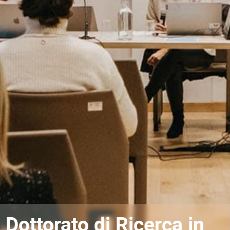
Dottorato di Ricerca in